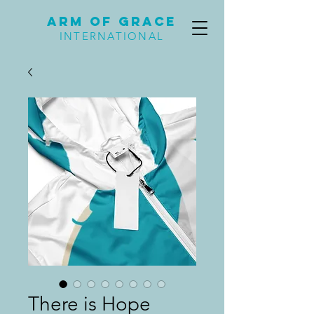
Arm of Grace
INTERNATIONAL
There is Hope